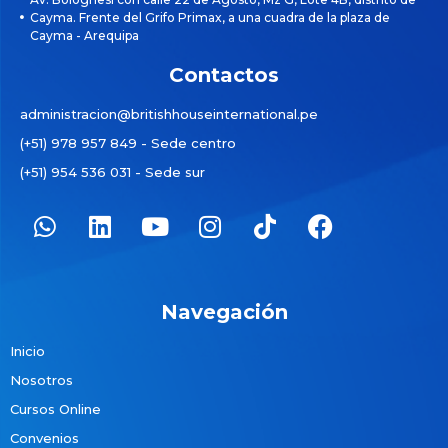
Cayma. Frente del Grifo Primax, a una cuadra de la plaza de
Cayma - Arequipa
Contactos
administracion@britishhouseinternational.pe
(+51) 978 957 849 - Sede centro
(+51) 954 536 031 - Sede sur
Navegación
Inicio
Nosotros
Cursos Online
Convenios