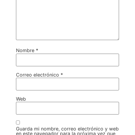
Nombre
*
Correo electrónico
*
Web
Guarda mi nombre, correo electrónico y web
en este navegador para la próxima vez que