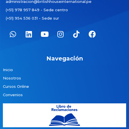
administracion@britishhouseinternational.pe
(+51) 978 957 849 - Sede centro
(+51) 954 536 031 - Sede sur
Navegación
Inicio
Nosotros
Cursos Online
Convenios