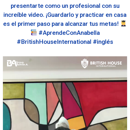
presentarte como un profesional con su
increíble video. ¡Guardarlo y practicar en casa
es el primer paso para alcanzar tus metas!
#AprendeConAnabella
#BritishHouseInternational #inglés