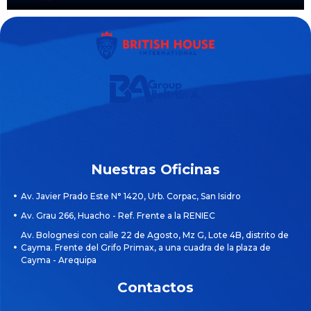
Nuestras Oficinas
Av. Javier Prado Este N° 1420, Urb. Corpac, San Isidro
Av. Grau 266, Huacho - Ref. Frente a la RENIEC
Av. Bolognesi con calle 22 de Agosto, Mz G, Lote 4B, distrito de
Cayma. Frente del Grifo Primax, a una cuadra de la plaza de
Cayma - Arequipa
Contactos