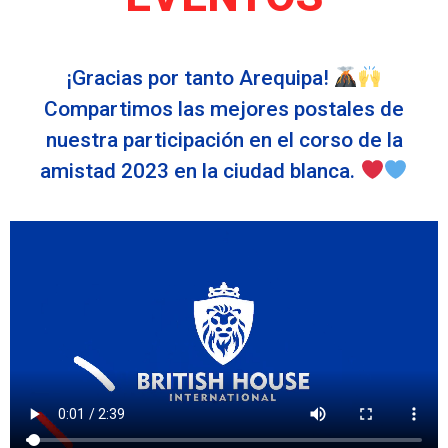
¡Gracias por tanto Arequipa!
Compartimos las mejores postales de
nuestra participación en el corso de la
amistad 2023 en la ciudad blanca.