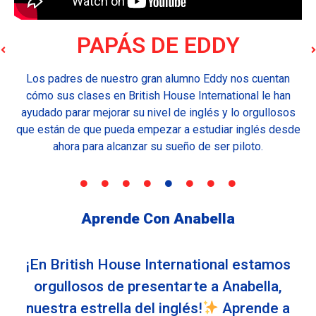
PAPÁS DE EDDY
Los padres de nuestro gran alumno Eddy nos cuentan
cómo sus clases en British House International le han
ayudado parar mejorar su nivel de inglés y lo orgullosos
que están de que pueda empezar a estudiar inglés desde
ahora para alcanzar su sueño de ser piloto.
Aprende Con Anabella
¡En British House International estamos
orgullosos de presentarte a Anabella,
nuestra estrella del inglés!
Aprende a