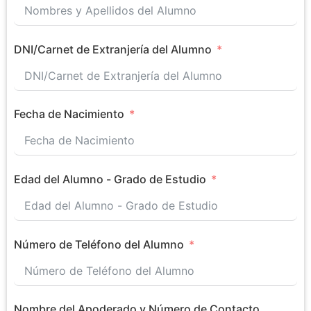
DNI/Carnet de Extranjería del Alumno
Fecha de Nacimiento
Edad del Alumno - Grado de Estudio
Número de Teléfono del Alumno
Nombre del Apoderado y Número de Contacto