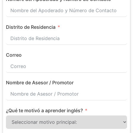
Distrito de Residencia
Correo
Nombre de Asesor / Promotor
¿Qué te motivó a aprender inglés?