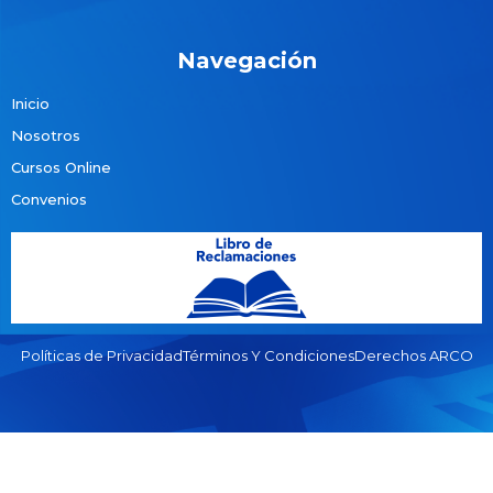
Navegación
Inicio
Nosotros
Cursos Online
Convenios
Políticas de Privacidad
Términos Y Condiciones
Derechos ARCO