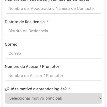
Distrito de Residencia
Correo
Nombre de Asesor / Promotor
¿Qué te motivó a aprender inglés?