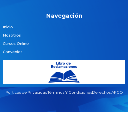
Navegación
Inicio
Nosotros
Cursos Online
Convenios
Políticas de Privacidad
Términos Y Condiciones
Derechos ARCO