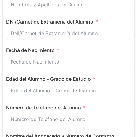
DNI/Carnet de Extranjería del Alumno
Fecha de Nacimiento
Edad del Alumno - Grado de Estudio
Número de Teléfono del Alumno
Nombre del Apoderado y Número de Contacto